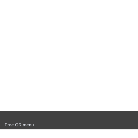
Free QR menu