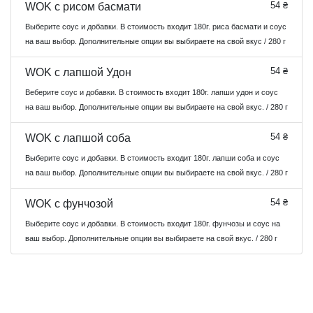
54 ₴
WOK с рисом басмати
Выберите соус и добавки. В стоимость входит 180г. риса басмати и соус
на ваш выбор. Дополнительные опции вы выбираете на свой вкус / 280 г
54 ₴
WOK с лапшой Удон
Веберите соус и добавки. В стоимость входит 180г. лапши удон и соус
на ваш выбор. Дополнительные опции вы выбираете на свой вкус. / 280 г
54 ₴
WOK с лапшой соба
Выберите соус и добавки. В стоимость входит 180г. лапши соба и соус
на ваш выбор. Дополнительные опции вы выбираете на свой вкус. / 280 г
54 ₴
WOK с фунчозой
Выберите соус и добавки. В стоимость входит 180г. фунчозы и соус на
ваш выбор. Дополнительные опции вы выбираете на свой вкус. / 280 г