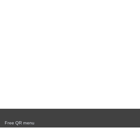
Free QR menu