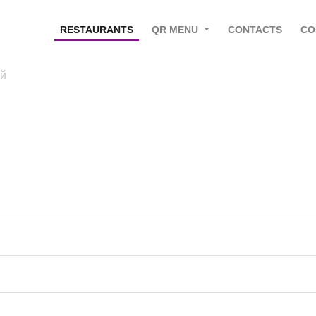
RESTAURANTS
QR MENU
CONTACTS
CO
й