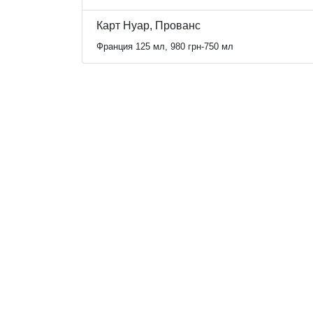
Карт Нуар, Прованс
Франция 125 мл, 980 грн-750 мл