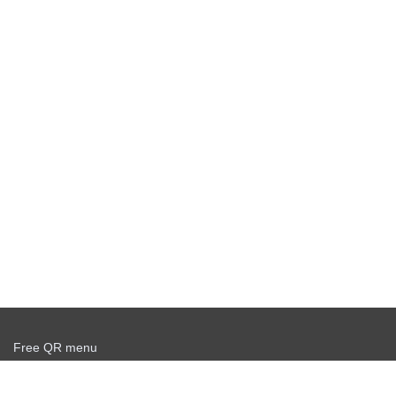
Free QR menu