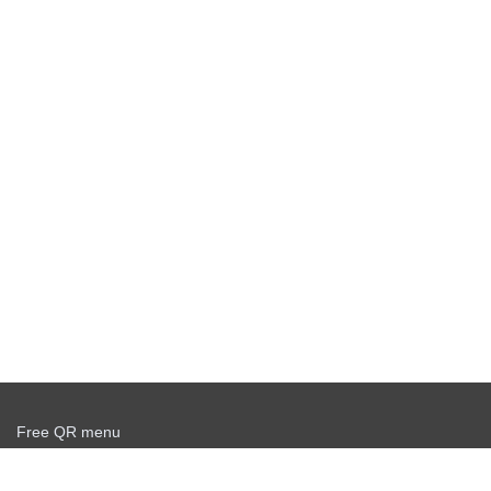
Free QR menu