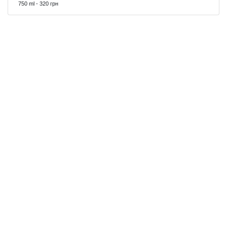
750 ml - 320 грн