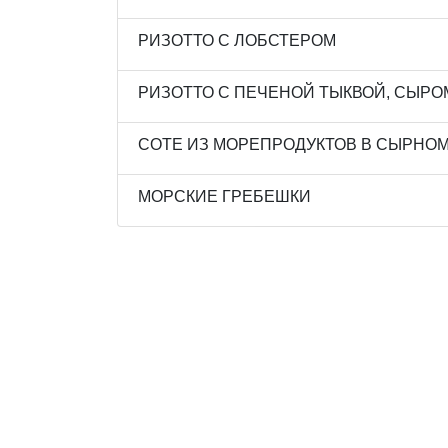
РИЗОТТО С ЛОБСТЕРОМ
РИЗОТТО С ПЕЧЕНОЙ ТЫКВОЙ, СЫР
СОТЕ ИЗ МОРЕПРОДУКТОВ В СЫРНО
МОРСКИЕ ГРЕБЕШКИ