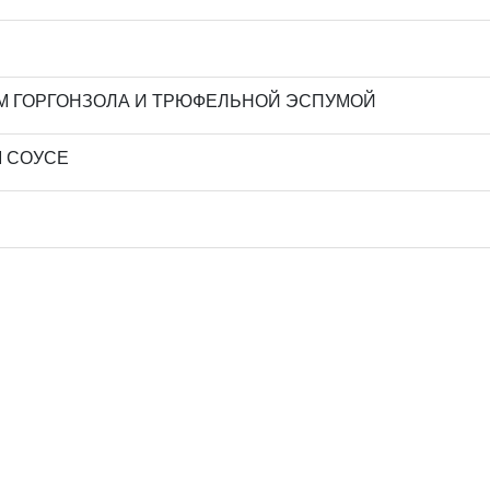
ОМ ГОРГОНЗОЛА И ТРЮФЕЛЬНОЙ ЭСПУМОЙ
М СОУСЕ