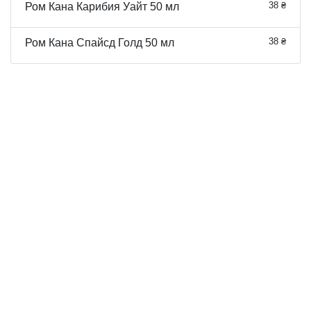
38 ₴
Ром Кана Карибия Уайт 50 мл
38 ₴
Ром Кана Спайсд Голд 50 мл