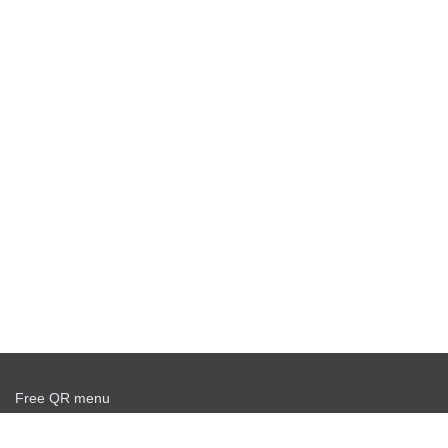
Free QR menu