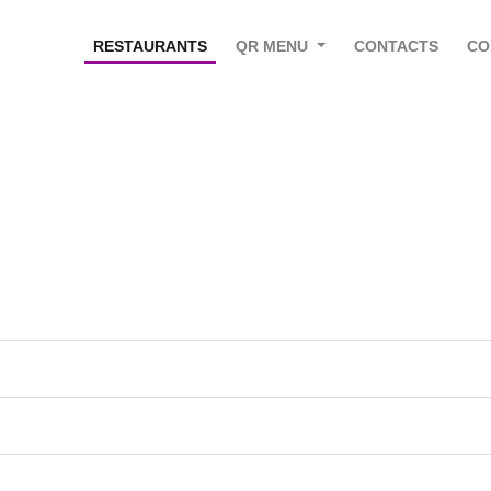
RESTAURANTS
QR MENU
CONTACTS
CO