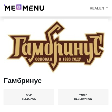
REALEN
Гамбринус
GIVE
TABLE
FEEDBACK
RESERVATION