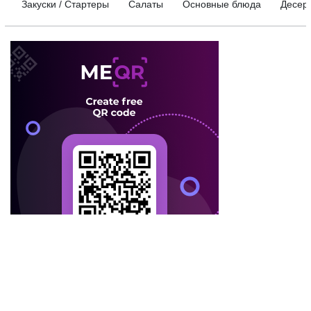
Закуски / Стартеры
Салаты
Основные блюда
Десер