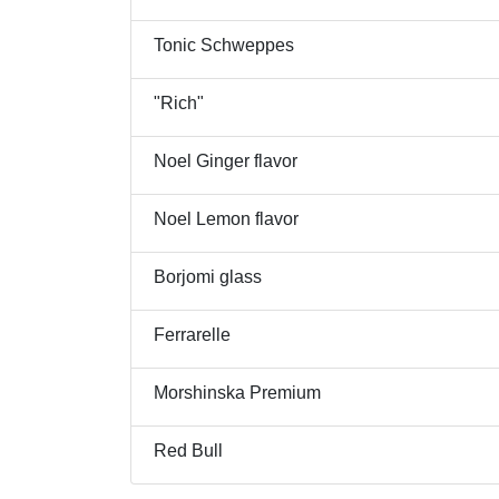
Tonic Schweppes
"Rich"
Noel Ginger flavor
Noel Lemon flavor
Borjomi glass
Ferrarelle
Morshinska Premium
Red Bull