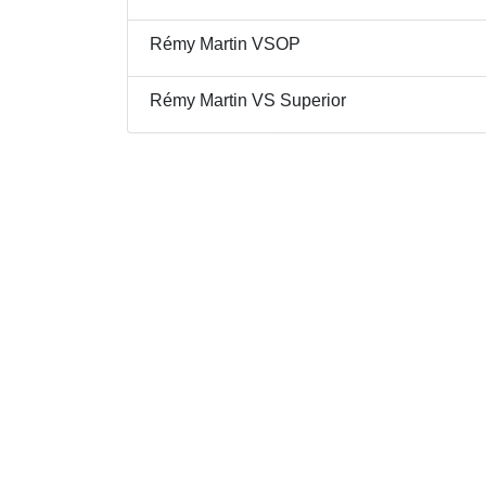
Rémy Martin VSOP
Rémy Martin VS Superior