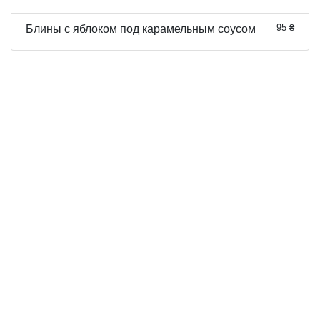
95 ₴
Блины с яблоком под карамельным соусом