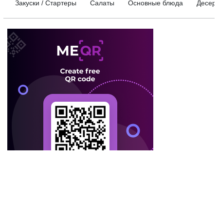
Закуски / Стартеры
Салаты
Основные блюда
Десер