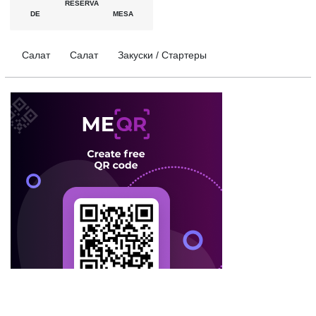
RESERVA
DE MESA
Салат
Салат
Закуски / Стартеры