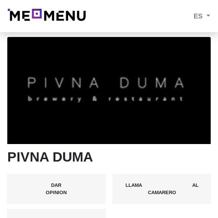
ES
PIVNA DUMA
DAR
LLAMA AL
OPINION
CAMARERO