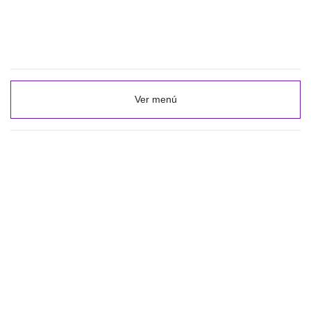
Ver menú