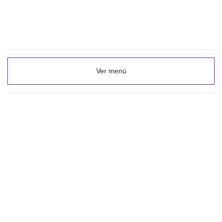
Ver menú