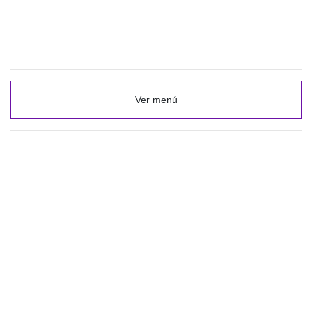
Ver menú