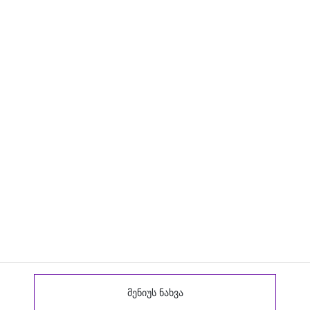
მენიუს ნახვა