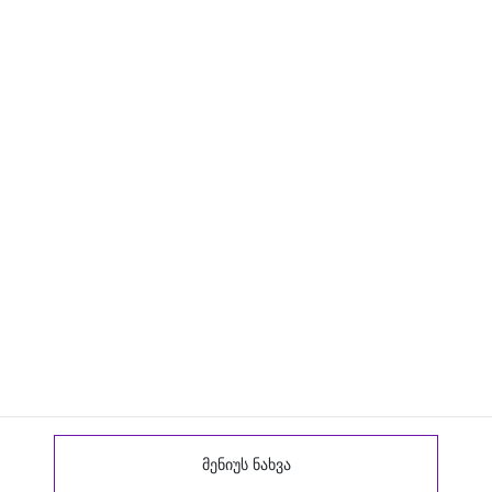
მენიუს ნახვა