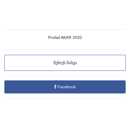
Profail AKKR 2020
მენიუს ნახვა
Facebook