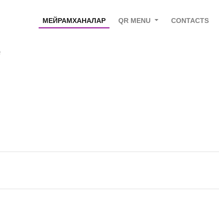
МЕЙРАМХАНАЛАР
QR MENU
CONTACTS
e