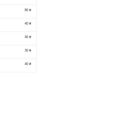
80 ₴
40 ₴
40 ₴
30 ₴
40 ₴