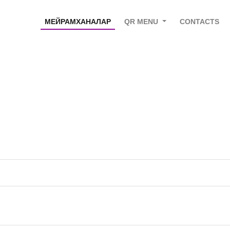
МЕЙРАМХАНАЛАР
QR MENU
CONTACTS