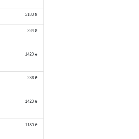
3180 ₴
284 ₴
1420 ₴
236 ₴
1420 ₴
1180 ₴