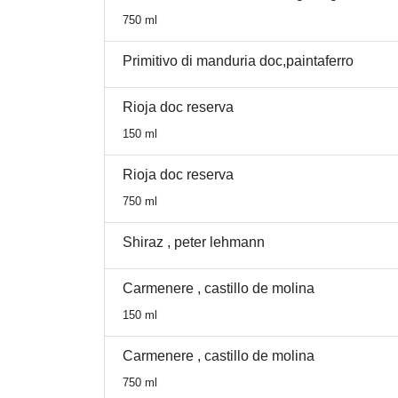
750 ml
Primitivo di manduria doc,paintaferro
Rioja doc reserva
150 ml
Rioja doc reserva
750 ml
Shiraz , peter lehmann
Carmenere , castillo de molina
150 ml
Carmenere , castillo de molina
750 ml