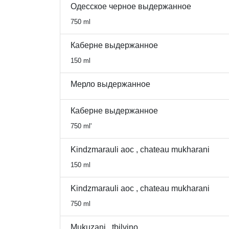
Одесское черное выдержанное
750 ml
Каберне выдержанное
150 ml
Мерло выдержанное
Каберне выдержанное
750 ml'
Kindzmarauli aoc , chateau mukharani
150 ml
Kindzmarauli aoc , chateau mukharani
750 ml
Mukuzani , tbilvino