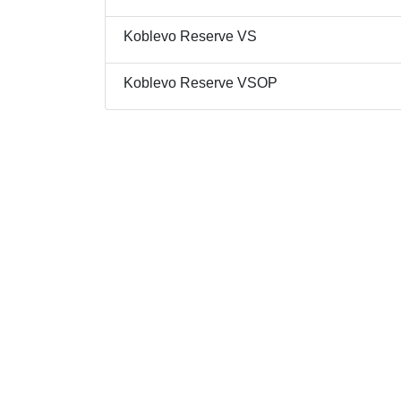
Koblevo Reserve VS
Koblevo Reserve VSOP