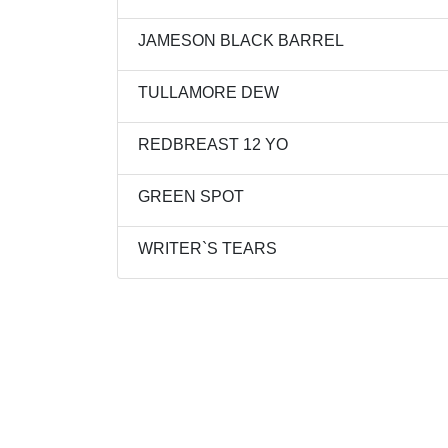
JAMESON BLACK BARREL
TULLAMORE DEW
REDBREAST 12 YO
GREEN SPOT
WRITER`S TEARS