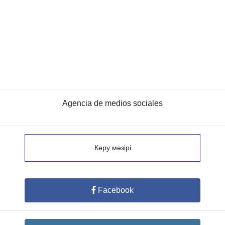
Agencia de medios sociales
Көру мәзірі
Facebook