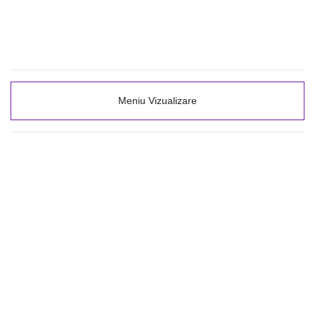
Meniu Vizualizare