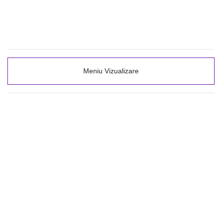
Meniu Vizualizare