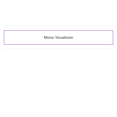
Meniu Vizualizare