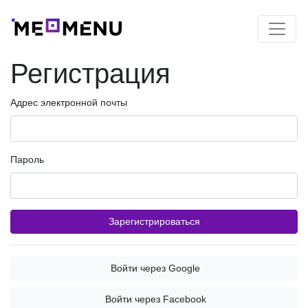
Регистрация
Адрес электронной почты
Пароль
Зарегистрироваться
Войти через Google
Войти через Facebook