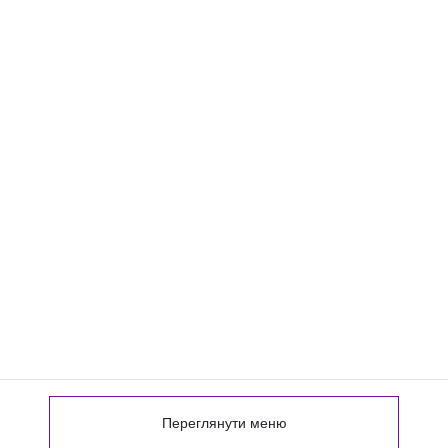
Переглянути меню