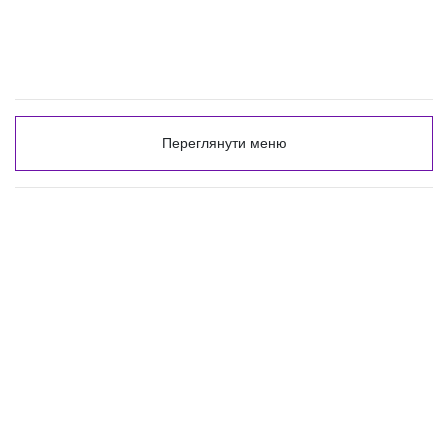
Переглянути меню