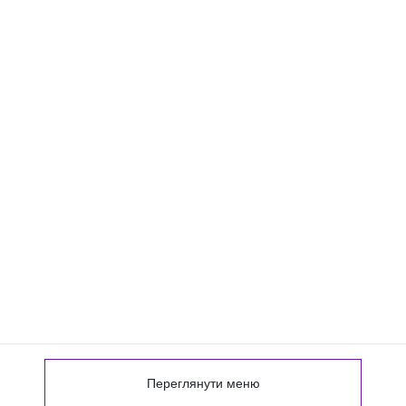
Переглянути меню