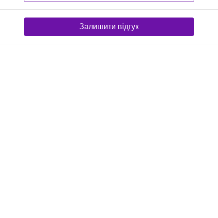
Залишити відгук