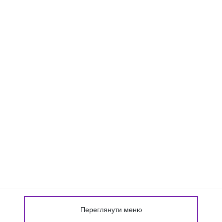
Переглянути меню