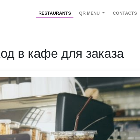
RESTAURANTS
QR MENU
CONTACTS
код в кафе для заказа