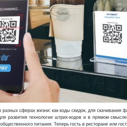
 разных сферах жизни: как коды скидок, для скачивания ф
 для развития технологии штрих-кодов и в прямом смысле
общественного питания. Теперь гость в ресторане или го