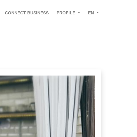
CONNECT BUSINESS
PROFILE
EN