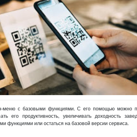
йн-меню с базовыми функциями. С его помощью можно п
ать его продуктивность, увеличивать доходность зав
и функциями или остаться на базовой версии сервиса.