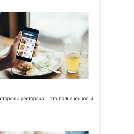
 стороны ресторана – это полноценное и