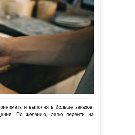
ринимать и выполнять больше заказов,
едения. По желанию, легко перейти на