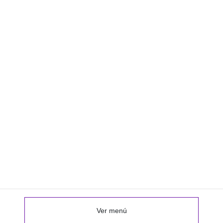
Ver menú