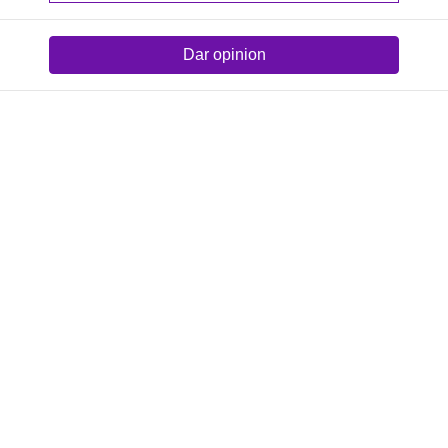
Dar opinion