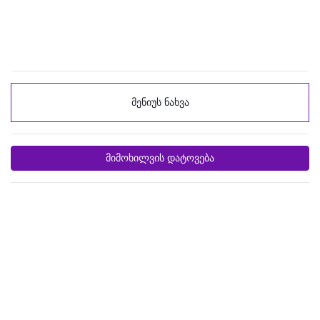
მენიუს ნახვა
მიმოხილვის დატოვება