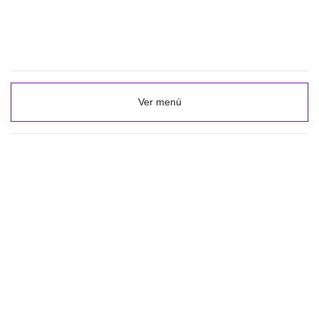
Ver menú