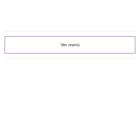
Ver menú