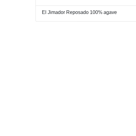
El Jimador Reposado 100% agave