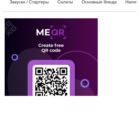
Закуски / Стартеры
Салаты
Основные блюда
Напит