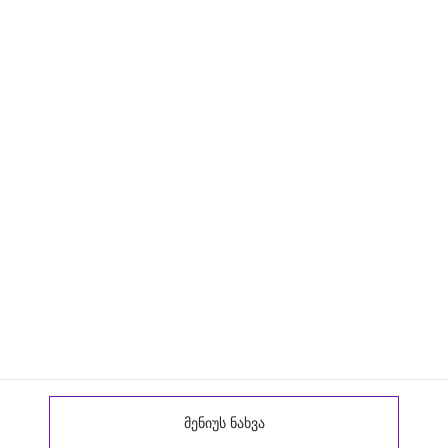
მენიუს ნახვა