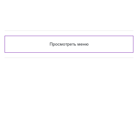
Просмотреть меню