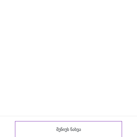
მენიუს ნახვა