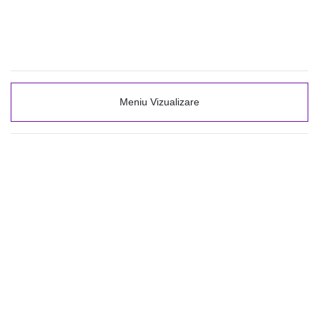
Meniu Vizualizare