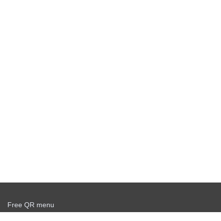
Free QR menu