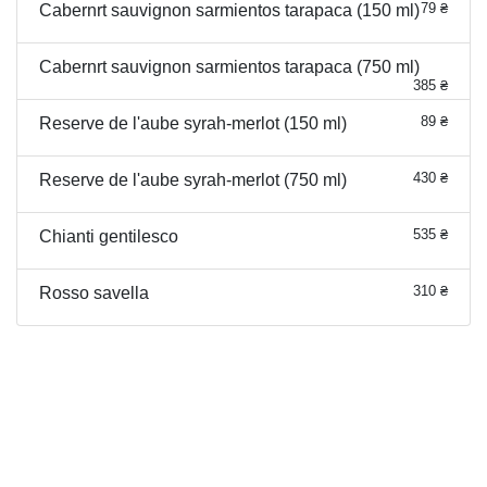
79 ₴
Cabernrt sauvignon sarmientos tarapaca (150 ml)
Cabernrt sauvignon sarmientos tarapaca (750 ml)
385 ₴
89 ₴
Reserve de l'aube syrah-merlot (150 ml)
430 ₴
Reserve de l'aube syrah-merlot (750 ml)
535 ₴
Chianti gentilesco
310 ₴
Rosso savella